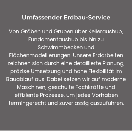
Umfassender Erdbau-Service
Von Gräben und Gruben über Kelleraushub,
Fundamentaushub bis hin zu
Schwimmbecken und
Flächenmodellierungen: Unsere Erdarbeiten
zeichnen sich durch eine detaillierte Planung,
präzise Umsetzung und hohe Flexibilität im
Bauablauf aus. Dabei setzen wir auf moderne
Maschinen, geschulte Fachkräfte und
effiziente Prozesse, um jedes Vorhaben
termingerecht und zuverlässig auszuführen.