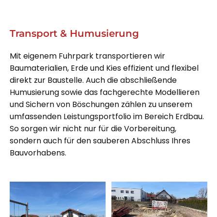
Transport & Humusierung
Mit eigenem Fuhrpark transportieren wir
Baumaterialien, Erde und Kies effizient und flexibel
direkt zur Baustelle. Auch die abschließende
Humusierung sowie das fachgerechte Modellieren
und Sichern von Böschungen zählen zu unserem
umfassenden Leistungsportfolio im Bereich Erdbau.
So sorgen wir nicht nur für die Vorbereitung,
sondern auch für den sauberen Abschluss Ihres
Bauvorhabens.