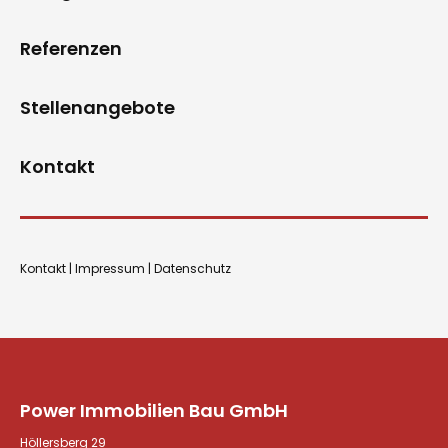
Referenzen
Stellenangebote
Kontakt
Kontakt
|
Impressum
|
Datenschutz
Power Immobilien Bau GmbH
Höllersberg 29