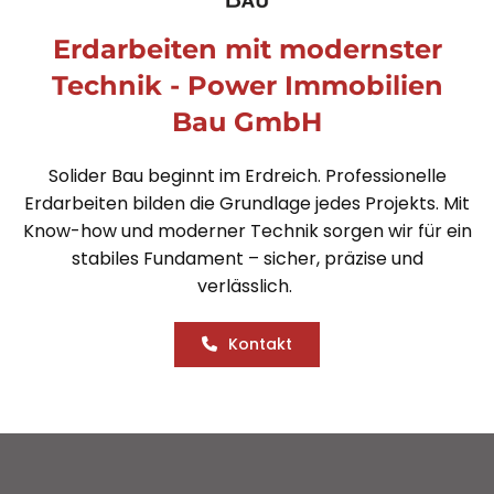
Erdarbeiten mit modernster
Technik - Power Immobilien
Bau GmbH
Solider Bau beginnt im Erdreich. Professionelle
Erdarbeiten bilden die Grundlage jedes Projekts. Mit
Know-how und moderner Technik sorgen wir für ein
stabiles Fundament – sicher, präzise und
verlässlich.
Kontakt